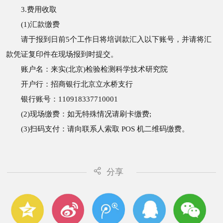
3.费用收取
(1)汇款缴费
请于报到日前5个工作日将培训款汇入以下账号，并请将汇
款凭证复印件在现场报到时提交。
账户名：来实(北京)检验检测科学技术研究院
开户行：招商银行北京立水桥支行
银行账号：110918337710001
(2)现场缴费：如无特殊情况请刷卡缴费;
(3)扫码支付：请向联系人索取 POS 机二维码缴费。
分享