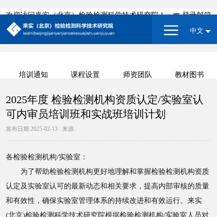
欢迎访问来实（北京）检验检测科学技术研究院！
登录邮箱
中文
培训通知
课程设置
师资团队
教材图书
2025年度 检验检测机构资质认定/实验室认
可内审员培训班和实战班培训计划
发布日期:2025-02-13
来源:
各检验检测机构/实验室：
为了帮助检验检测机构更好地理解和掌握检验检测机构资质
认定及实验室认可的最新动态和相关要求，提高内部审核的质量
和有效性，确保实验室管理体系的持续改进和有效运行。来实
(北京)检验检测科学技术研究院根据检验检测机构/实验室人员对