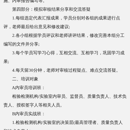
施、内审报告编写等。
第四部分：模拟审核结果分享和交流答疑
1.每组选定代表汇报成果，学员分别对各组的成果进行点
评，老师最后给出意见和修改建议;
2.各小组根据学员评议和老师讲评结果，修改完善本组分工
编写的文件并分享;
3.每个学员写学习心得，互相交流、互相学习，巩固学习成
果;
4.每天留30分钟，老师对审核过程疑点、难点交流答疑。
二、培训对象
A内审员培训班：
检验检测机构/实验室内审员、监督员、质量负责人、技术负
责人、授权签字人等相关人员。
B内审员实战班：
1.检验检测机构/实验室的决策层(最高管理者、质量负责人