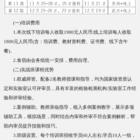
(一)培训费用
1.本次线下培训每人收取1980元人民币;线上培训每人收取
1800元人民币(含：培训费、教材资料费、证书费、线下含午
餐)。
2.食宿由会务组统一安排，费用自理。
(二)实战班课程优势
1.权威师资。配备2名教师授课和指导，均为国家级资质认
定和实验室认可评审员，具有丰富的检验检测机构/实验室工作经
验和评审经验。
2.案例辅助。教师亲临指导，植入多例案例教学，展示多项
辅助工具，模拟场景，同时结合内审和外审不符合案例解析，帮
助内审员提升技能和技巧。
3.班级设置。每个培训班招收学员60人左右;学员10人一组，