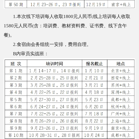
1.本次线下培训每人收取1800元人民币;线上培训每人收取
1580元人民币(含：培训费、教材资料费、证书费、线下含午
餐)。
2.食宿由会务组统一安排，费用自理。
B内审员实战班：