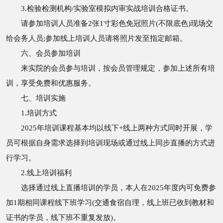
3.检验检测机构/实验室模拟内审实战培训合格证书。
请参加培训人员准备2张1寸彩色免冠照片(不限底色)现场交
给会务人员;参加线上培训人员请将照片发至指定邮箱。
六、会员参加培训
来实院的会员参与培训，按会员管理规定，参加上述所有培
训，享受免费和优惠服务。
七、培训实施
1.培训方式
2025年培训课程基本均以线下+线上两种方式同时开展，学
员可根据自身需求选择到培训现场或通过线上同步直播的方式进
行学习。
2.线上培训福利
选择通过线上直播培训的学员，本人在2025年度内可免费参
加1期相同课程线下班学习(交通食宿自理，线上班已收到教材和
证书的学员，线下班不重复发放)。