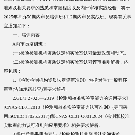
准则及相关要求的熟悉和掌握程度以及内部审核实践经验，将于
2025年举办50期内审员培训班和12期内审员实战班。现将有关事
宜通知如下：
一、培训内容
A内审员培训班：
(一)检验检测机构资质认定和实验室认可最新政策和动态。
(二)检验检测机构资质认定和实验室认可评审准则解析，内
容包括：
1.《检验检测机构资质认定评审准则》包括附件4一般程序
审查(告知承诺核查)表要求解析;
2.GB/T 27025—2019《检测和校准实验室能力的通用要求》
[CNAS-CL01:2018《检测和校准实验室能力认可准则》(等同采
用ISO/IEC 17025:2017)]和CNAS-CL01-G001:2024《检测和校准
实验室能力认可准则的应用要求》相关要求解析;
3.提供质量手册内容与《检验检测机构资质认定评审准