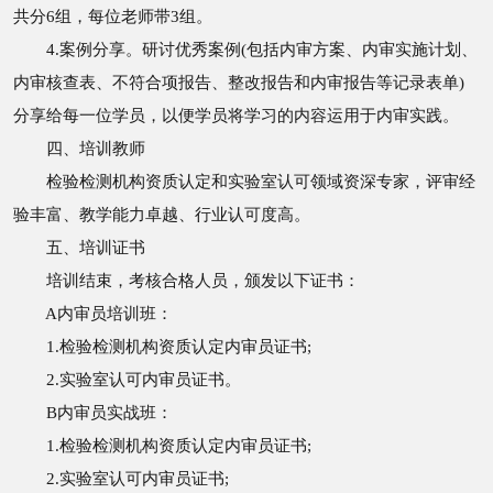
共分6组，每位老师带3组。
4.案例分享。研讨优秀案例(包括内审方案、内审实施计划、
内审核查表、不符合项报告、整改报告和内审报告等记录表单)
分享给每一位学员，以便学员将学习的内容运用于内审实践。
四、培训教师
检验检测机构资质认定和实验室认可领域资深专家，评审经
验丰富、教学能力卓越、行业认可度高。
五、培训证书
培训结束，考核合格人员，颁发以下证书：
A内审员培训班：
1.检验检测机构资质认定内审员证书;
2.实验室认可内审员证书。
B内审员实战班：
1.检验检测机构资质认定内审员证书;
2.实验室认可内审员证书;