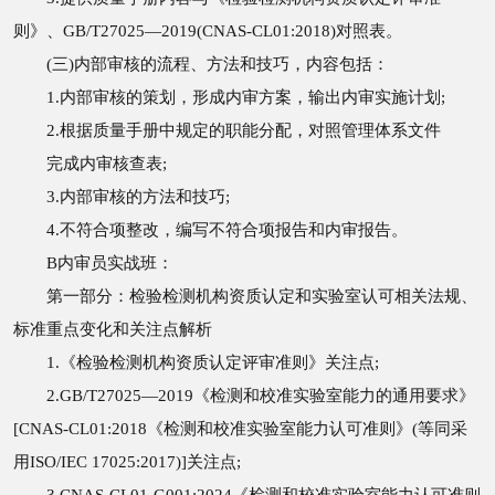
则》、GB/T27025—2019(CNAS-CL01:2018)对照表。
(三)内部审核的流程、方法和技巧，内容包括：
1.内部审核的策划，形成内审方案，输出内审实施计划;
2.根据质量手册中规定的职能分配，对照管理体系文件
完成内审核查表;
3.内部审核的方法和技巧;
4.不符合项整改，编写不符合项报告和内审报告。
B内审员实战班：
第一部分：检验检测机构资质认定和实验室认可相关法规、
标准重点变化和关注点解析
1.《检验检测机构资质认定评审准则》关注点;
2.GB/T27025—2019《检测和校准实验室能力的通用要求》
[CNAS-CL01:2018《检测和校准实验室能力认可准则》(等同采
用ISO/IEC 17025:2017)]关注点;