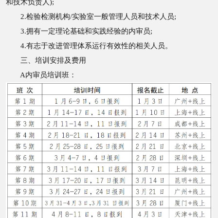
和技术负责人);
2.检验检测机构/实验室一般管理人员和技术人员;
3.拥有一定理论基础和实践经验的内审员;
4.有志于改进管理体系运行有效性的相关人员。
三、培训安排及费用
A内审员培训班：