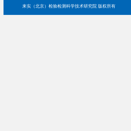
来实（北京）检验检测科学技术研究院 版权所有