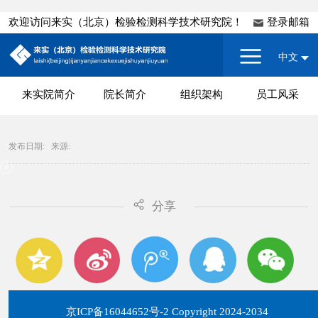
欢迎访问来实（北京）检验检测科学技术研究院！
登录邮箱
中文
来实院简介
院长简介
组织架构
员工风采
发布日期:
来源:
分享
京ICP备16044652号-2 Copyright 2024-2034