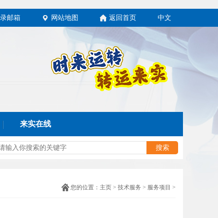
录邮箱
网站地图
返回首页
中文
来实在线
您的位置：
主页
>
技术服务
>
服务项目
>