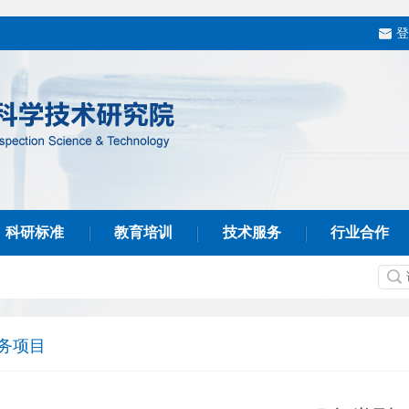
登
科研标准
教育培训
技术服务
行业合作
务项目