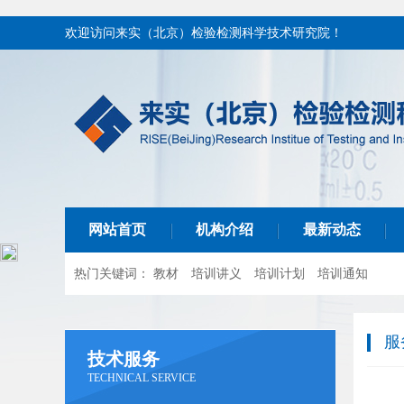
欢迎访问来实（北京）检验检测科学技术研究院！
网站首页
机构介绍
最新动态
热门关键词：
教材
培训讲义
培训计划
培训通知
服
技术服务
TECHNICAL SERVICE