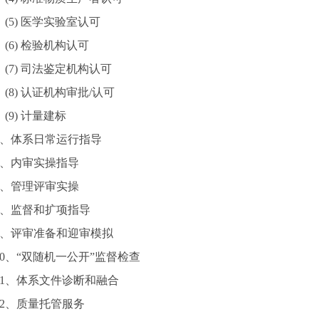
) 医学实验室认可
) 检验机构认可
) 司法鉴定机构认可
) 认证机构审批/认可
) 计量建标
体系日常运行指导
内审实操指导
管理评审实操
监督和扩项指导
评审准备和迎审模拟
、“双随机一公开”监督检查
、体系文件诊断和融合
、质量托管服务