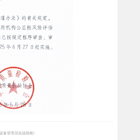
室设备管理员实战指南》