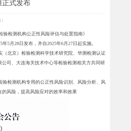
准正式发布
源：
《检验检测机构公正性风险评估与处置指南》
25年5月28日发布，并自2025年6月27日起实施。
》由来实（北京）检验检测科学技术研究院、华测检测认证
限公司、大连海关技术中心等检验检测相关方共同研
》作为检验检测机构专用的公正性风险识别、风险分析、风
在的风险，提高风险应对的效率和效果