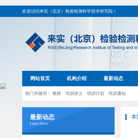
欢迎访问来实（北京）检验检测科学技术研究院！
网站首页
机构介绍
最新动态
热门关键词：
教材
培训讲义
培训计划
培训通知
最新动态
本
Latest News