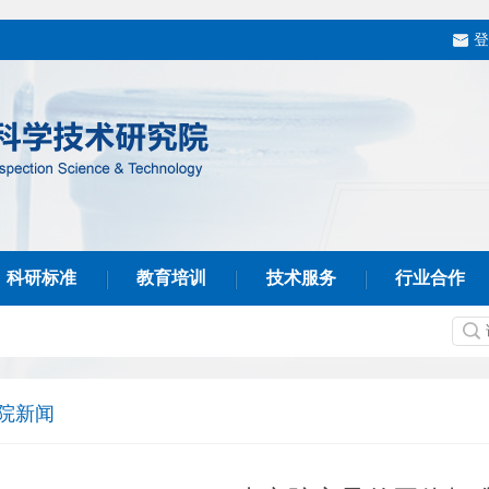
登
科研标准
教育培训
技术服务
行业合作
院新闻