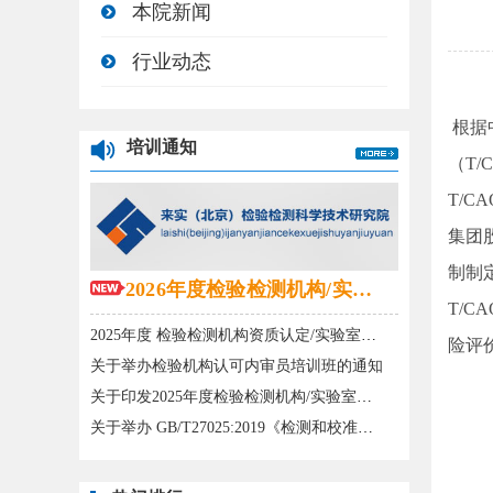
本院新闻
行业动态
根据
培训通知
（T/
T/
集团
制制
2026年度检验检测机构/实验室培训计划已发布！
T/
2025年度 检验检测机构资质认定/实验室认可内审员培训班和实战班培训计划
险评
关于举办检验机构认可内审员培训班的通知
关于印发2025年度检验检测机构/实验室培训计划的通知
关于举办 GB/T27025:2019《检测和校准实验室能力的通用要求》宣贯暨CMA管理体系文件 换版/修订培训班的通知